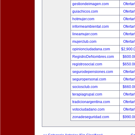
gestiondeimagen.com
Ofertar
guiachicos.com
Ofertar
hotmujer.com
Ofertar
informeambiental.com
Ofertar
lineamujer.com
Ofertar
mujerclub.com
Ofertar
opinionciudadana.com
$2,900.
RegistroDeNombres.com
$600.0
registrosocial.com
$650.0
segurodepensiones.com
Ofertar
seguropersonal.com
Ofertar
sociosclub.com
$660.0
terapiagrupal.com
Ofertar
tradicionargentina.com
Ofertar
votociudadano.com
Ofertar
zonadeseguridad.com
$990.0