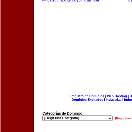
<< Categoria Anterior (Sin Clasificar)
Ca
Registro de Dominios
|
Web Hosting
|
D
Dominios Expirados
|
Industrias
|
Indu
Categorías de Dominio:
[Pág. princi