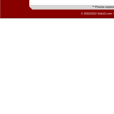
** Precios expre
© 2002/2022 Solo10.com