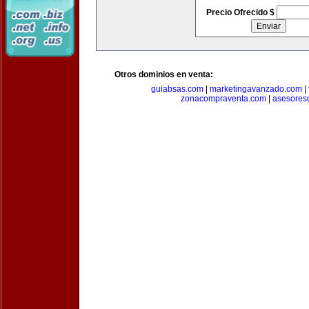
Precio Ofrecido $
Otros dominios en venta:
guiabsas.com
|
marketingavanzado.com
|
zonacompraventa.com
|
asesores